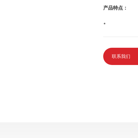
产品特点：
联系我们